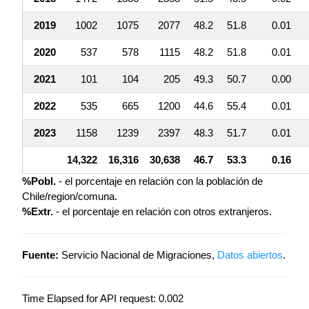
2019
1002
1075
2077
48.2
51.8
0.01
2020
537
578
1115
48.2
51.8
0.01
2021
101
104
205
49.3
50.7
0.00
2022
535
665
1200
44.6
55.4
0.01
2023
1158
1239
2397
48.3
51.7
0.01
14,322
16,316
30,638
46.7
53.3
0.16
%Pobl.
- el porcentaje en relación con la población de
Chile/region/comuna.
%Extr.
- el porcentaje en relación con otros extranjeros.
Fuente:
Servicio Nacional de Migraciones,
Datos abiertos
.
Time Elapsed for API request: 0.002