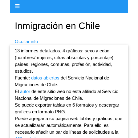
☰
Inmigración en Chile
Ocultar info
13 informes detallados, 4 gráficos: sexo y edad
(hombres/mujeres, cifras absolutas y porcentaje),
países, regiones, comunas, profesión, actividad,
estudios.
Fuente:
datos abiertos
del Servicio Nacional de
Migraciones de Chile.
El
autor
de este sitio web no está afiliado al Servicio
Nacional de Migraciones de Chile.
Se puede exportar tablas en 6 formatos y descargar
gráficos en formato PNG.
Puede agregar a su página web tablas y gráficos, que
se actualizarán automáticamente. Para ello, es
necesario añadir un par de líneas de solicitudes a la