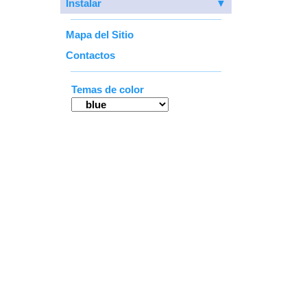
Instalar
▼
Mapa del Sitio
Contactos
Temas de color