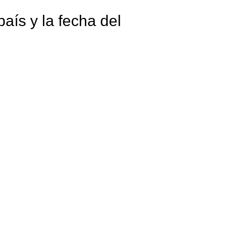
aís y la fecha del