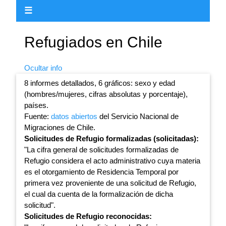
☰
Refugiados en Chile
Ocultar info
8 informes detallados, 6 gráficos: sexo y edad
(hombres/mujeres, cifras absolutas y porcentaje),
países.
Fuente:
datos abiertos
del Servicio Nacional de
Migraciones de Chile.
Solicitudes de Refugio formalizadas (solicitadas):
"La cifra general de solicitudes formalizadas de
Refugio considera el acto administrativo cuya materia
es el otorgamiento de Residencia Temporal por
primera vez proveniente de una solicitud de Refugio,
el cual da cuenta de la formalización de dicha
solicitud".
Solicitudes de Refugio reconocidas: