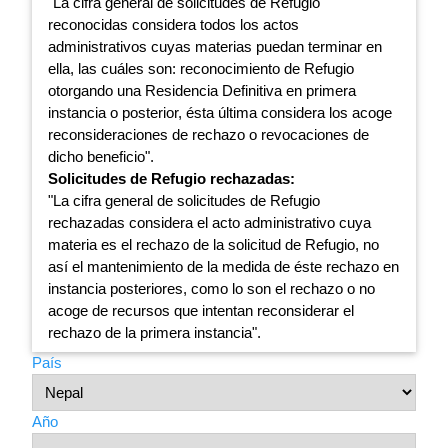
"La cifra general de solicitudes de Refugio
reconocidas considera todos los actos
administrativos cuyas materias puedan terminar en
ella, las cuáles son: reconocimiento de Refugio
otorgando una Residencia Definitiva en primera
instancia o posterior, ésta última considera los acoge
reconsideraciones de rechazo o revocaciones de
dicho beneficio".
Solicitudes de Refugio rechazadas:
"La cifra general de solicitudes de Refugio
rechazadas considera el acto administrativo cuya
materia es el rechazo de la solicitud de Refugio, no
así el mantenimiento de la medida de éste rechazo en
instancia posteriores, como lo son el rechazo o no
acoge de recursos que intentan reconsiderar el
rechazo de la primera instancia".
País
Año