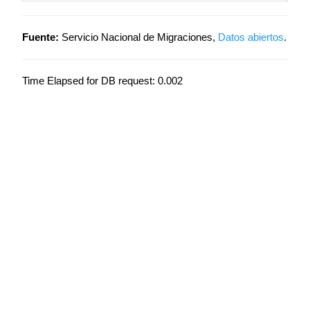
Fuente:
Servicio Nacional de Migraciones,
Datos abiertos
.
Time Elapsed for DB request: 0.002