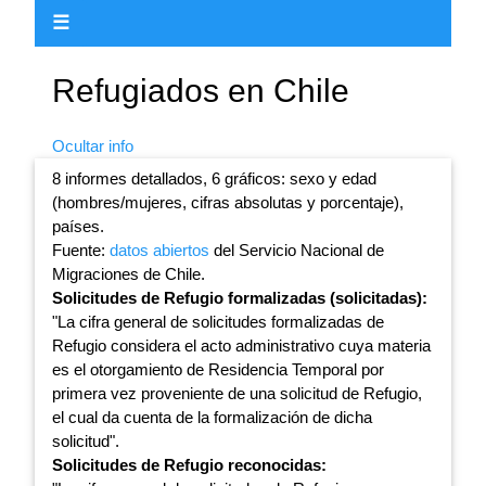
☰
Refugiados en Chile
Ocultar info
8 informes detallados, 6 gráficos: sexo y edad
(hombres/mujeres, cifras absolutas y porcentaje),
países.
Fuente:
datos abiertos
del Servicio Nacional de
Migraciones de Chile.
Solicitudes de Refugio formalizadas (solicitadas):
"La cifra general de solicitudes formalizadas de
Refugio considera el acto administrativo cuya materia
es el otorgamiento de Residencia Temporal por
primera vez proveniente de una solicitud de Refugio,
el cual da cuenta de la formalización de dicha
solicitud".
Solicitudes de Refugio reconocidas: