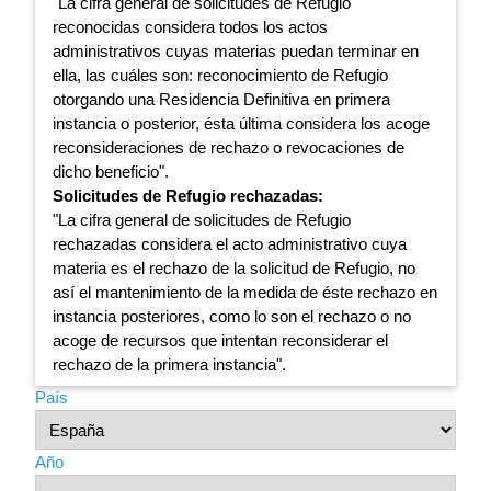
"La cifra general de solicitudes de Refugio
reconocidas considera todos los actos
administrativos cuyas materias puedan terminar en
ella, las cuáles son: reconocimiento de Refugio
otorgando una Residencia Definitiva en primera
instancia o posterior, ésta última considera los acoge
reconsideraciones de rechazo o revocaciones de
dicho beneficio".
Solicitudes de Refugio rechazadas:
"La cifra general de solicitudes de Refugio
rechazadas considera el acto administrativo cuya
materia es el rechazo de la solicitud de Refugio, no
así el mantenimiento de la medida de éste rechazo en
instancia posteriores, como lo son el rechazo o no
acoge de recursos que intentan reconsiderar el
rechazo de la primera instancia".
País
Año