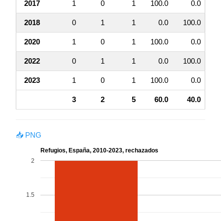
2017
1
0
1
100.0
0.0
2018
0
1
1
0.0
100.0
2020
1
0
1
100.0
0.0
2022
0
1
1
0.0
100.0
2023
1
0
1
100.0
0.0
3
2
5
60.0
40.0
📥 PNG
Refugios, España, 2010-2023, rechazados
2
1.5