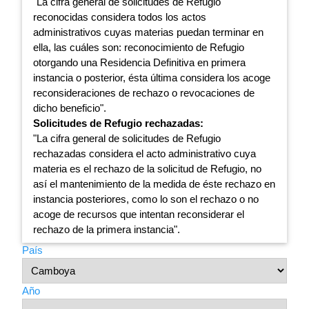
"La cifra general de solicitudes de Refugio
reconocidas considera todos los actos
administrativos cuyas materias puedan terminar en
ella, las cuáles son: reconocimiento de Refugio
otorgando una Residencia Definitiva en primera
instancia o posterior, ésta última considera los acoge
reconsideraciones de rechazo o revocaciones de
dicho beneficio".
Solicitudes de Refugio rechazadas:
"La cifra general de solicitudes de Refugio
rechazadas considera el acto administrativo cuya
materia es el rechazo de la solicitud de Refugio, no
así el mantenimiento de la medida de éste rechazo en
instancia posteriores, como lo son el rechazo o no
acoge de recursos que intentan reconsiderar el
rechazo de la primera instancia".
País
Año