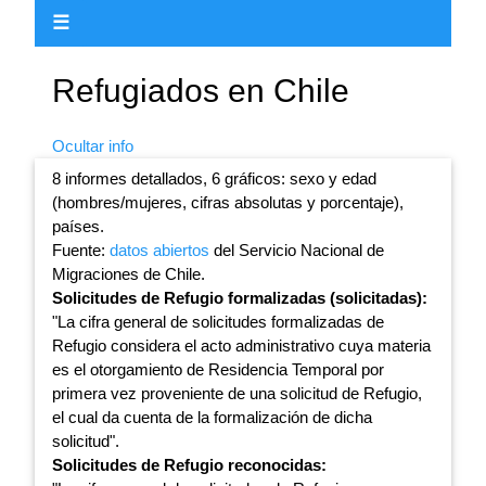
☰
Refugiados en Chile
Ocultar info
8 informes detallados, 6 gráficos: sexo y edad
(hombres/mujeres, cifras absolutas y porcentaje),
países.
Fuente:
datos abiertos
del Servicio Nacional de
Migraciones de Chile.
Solicitudes de Refugio formalizadas (solicitadas):
"La cifra general de solicitudes formalizadas de
Refugio considera el acto administrativo cuya materia
es el otorgamiento de Residencia Temporal por
primera vez proveniente de una solicitud de Refugio,
el cual da cuenta de la formalización de dicha
solicitud".
Solicitudes de Refugio reconocidas: