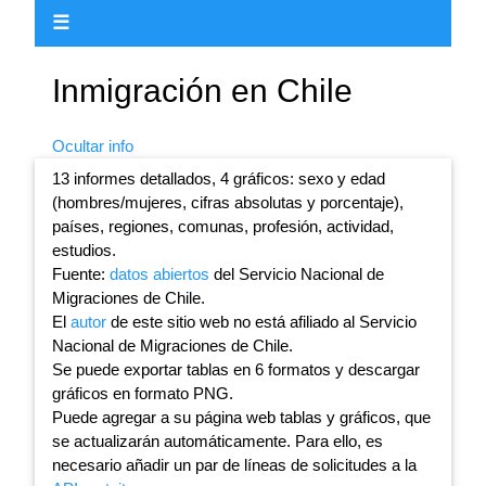
☰
Inmigración en Chile
Ocultar info
13 informes detallados, 4 gráficos: sexo y edad
(hombres/mujeres, cifras absolutas y porcentaje),
países, regiones, comunas, profesión, actividad,
estudios.
Fuente:
datos abiertos
del Servicio Nacional de
Migraciones de Chile.
El
autor
de este sitio web no está afiliado al Servicio
Nacional de Migraciones de Chile.
Se puede exportar tablas en 6 formatos y descargar
gráficos en formato PNG.
Puede agregar a su página web tablas y gráficos, que
se actualizarán automáticamente. Para ello, es
necesario añadir un par de líneas de solicitudes a la