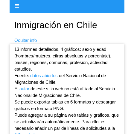
☰
Inmigración en Chile
Ocultar info
13 informes detallados, 4 gráficos: sexo y edad
(hombres/mujeres, cifras absolutas y porcentaje),
países, regiones, comunas, profesión, actividad,
estudios.
Fuente:
datos abiertos
del Servicio Nacional de
Migraciones de Chile.
El
autor
de este sitio web no está afiliado al Servicio
Nacional de Migraciones de Chile.
Se puede exportar tablas en 6 formatos y descargar
gráficos en formato PNG.
Puede agregar a su página web tablas y gráficos, que
se actualizarán automáticamente. Para ello, es
necesario añadir un par de líneas de solicitudes a la