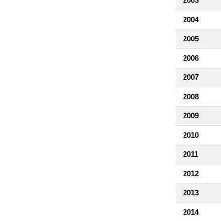
2003
2004
2005
2006
2007
2008
2009
2010
2011
2012
2013
2014