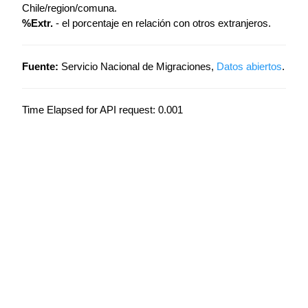
Chile/region/comuna.
%Extr.
- el porcentaje en relación con otros extranjeros.
Fuente:
Servicio Nacional de Migraciones,
Datos abiertos
.
Time Elapsed for API request: 0.001