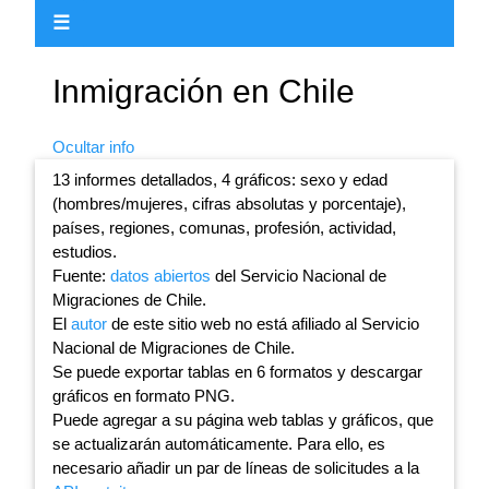
☰
Inmigración en Chile
Ocultar info
13 informes detallados, 4 gráficos: sexo y edad
(hombres/mujeres, cifras absolutas y porcentaje),
países, regiones, comunas, profesión, actividad,
estudios.
Fuente:
datos abiertos
del Servicio Nacional de
Migraciones de Chile.
El
autor
de este sitio web no está afiliado al Servicio
Nacional de Migraciones de Chile.
Se puede exportar tablas en 6 formatos y descargar
gráficos en formato PNG.
Puede agregar a su página web tablas y gráficos, que
se actualizarán automáticamente. Para ello, es
necesario añadir un par de líneas de solicitudes a la