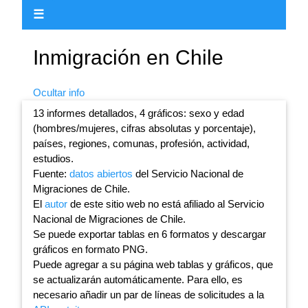
☰
Inmigración en Chile
Ocultar info
13 informes detallados, 4 gráficos: sexo y edad
(hombres/mujeres, cifras absolutas y porcentaje),
países, regiones, comunas, profesión, actividad,
estudios.
Fuente:
datos abiertos
del Servicio Nacional de
Migraciones de Chile.
El
autor
de este sitio web no está afiliado al Servicio
Nacional de Migraciones de Chile.
Se puede exportar tablas en 6 formatos y descargar
gráficos en formato PNG.
Puede agregar a su página web tablas y gráficos, que
se actualizarán automáticamente. Para ello, es
necesario añadir un par de líneas de solicitudes a la