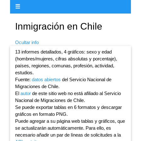
☰
Inmigración en Chile
Ocultar info
13 informes detallados, 4 gráficos: sexo y edad
(hombres/mujeres, cifras absolutas y porcentaje),
países, regiones, comunas, profesión, actividad,
estudios.
Fuente:
datos abiertos
del Servicio Nacional de
Migraciones de Chile.
El
autor
de este sitio web no está afiliado al Servicio
Nacional de Migraciones de Chile.
Se puede exportar tablas en 6 formatos y descargar
gráficos en formato PNG.
Puede agregar a su página web tablas y gráficos, que
se actualizarán automáticamente. Para ello, es
necesario añadir un par de líneas de solicitudes a la