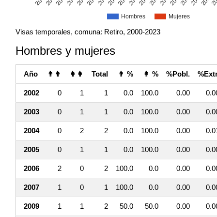
Hombres
Mujeres
Visas temporales, comuna: Retiro, 2000-2023
Hombres y mujeres
Año
👨👨
👩👩
Total
👨 %
👩 %
%Pobl.
%Extr
2002
0
1
1
0.0
100.0
0.00
0.0
2003
0
1
1
0.0
100.0
0.00
0.0
2004
0
2
2
0.0
100.0
0.00
0.0
2005
0
1
1
0.0
100.0
0.00
0.0
2006
2
0
2
100.0
0.0
0.00
0.0
2007
1
0
1
100.0
0.0
0.00
0.0
2009
1
1
2
50.0
50.0
0.00
0.0