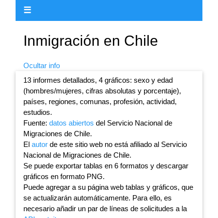
☰
Inmigración en Chile
Ocultar info
13 informes detallados, 4 gráficos: sexo y edad
(hombres/mujeres, cifras absolutas y porcentaje),
países, regiones, comunas, profesión, actividad,
estudios.
Fuente:
datos abiertos
del Servicio Nacional de
Migraciones de Chile.
El
autor
de este sitio web no está afiliado al Servicio
Nacional de Migraciones de Chile.
Se puede exportar tablas en 6 formatos y descargar
gráficos en formato PNG.
Puede agregar a su página web tablas y gráficos, que
se actualizarán automáticamente. Para ello, es
necesario añadir un par de líneas de solicitudes a la