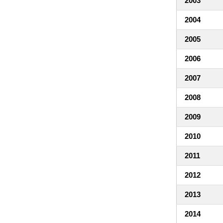
2003
2004
2005
2006
2007
2008
2009
2010
2011
2012
2013
2014