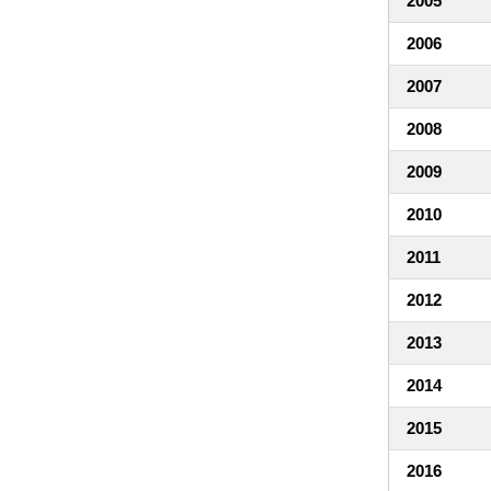
2005
2006
2007
2008
2009
2010
2011
2012
2013
2014
2015
2016