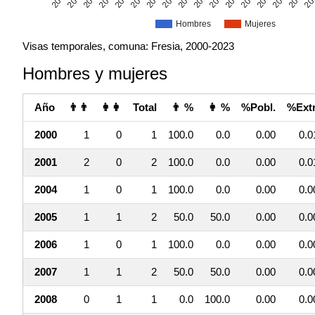
Hombres
Mujeres
Visas temporales, comuna: Fresia, 2000-2023
Hombres y mujeres
Año
👨👨
👩👩
Total
👨 %
👩 %
%Pobl.
%Extr
2000
1
0
1
100.0
0.0
0.00
0.0
2001
2
0
2
100.0
0.0
0.00
0.0
2004
1
0
1
100.0
0.0
0.00
0.0
2005
1
1
2
50.0
50.0
0.00
0.0
2006
1
0
1
100.0
0.0
0.00
0.0
2007
1
1
2
50.0
50.0
0.00
0.0
2008
0
1
1
0.0
100.0
0.00
0.0