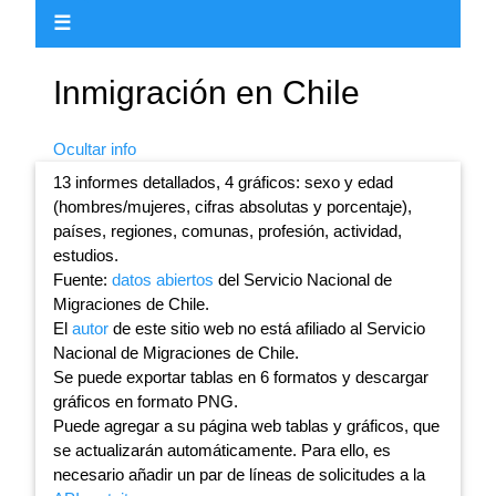
☰
Inmigración en Chile
Ocultar info
13 informes detallados, 4 gráficos: sexo y edad
(hombres/mujeres, cifras absolutas y porcentaje),
países, regiones, comunas, profesión, actividad,
estudios.
Fuente:
datos abiertos
del Servicio Nacional de
Migraciones de Chile.
El
autor
de este sitio web no está afiliado al Servicio
Nacional de Migraciones de Chile.
Se puede exportar tablas en 6 formatos y descargar
gráficos en formato PNG.
Puede agregar a su página web tablas y gráficos, que
se actualizarán automáticamente. Para ello, es
necesario añadir un par de líneas de solicitudes a la