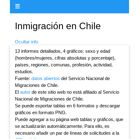
☰
Inmigración en Chile
Ocultar info
13 informes detallados, 4 gráficos: sexo y edad
(hombres/mujeres, cifras absolutas y porcentaje),
países, regiones, comunas, profesión, actividad,
estudios.
Fuente:
datos abiertos
del Servicio Nacional de
Migraciones de Chile.
El
autor
de este sitio web no está afiliado al Servicio
Nacional de Migraciones de Chile.
Se puede exportar tablas en 6 formatos y descargar
gráficos en formato PNG.
Puede agregar a su página web tablas y gráficos, que
se actualizarán automáticamente. Para ello, es
necesario añadir un par de líneas de solicitudes a la