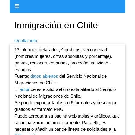
☰
Inmigración en Chile
Ocultar info
13 informes detallados, 4 gráficos: sexo y edad
(hombres/mujeres, cifras absolutas y porcentaje),
países, regiones, comunas, profesión, actividad,
estudios.
Fuente:
datos abiertos
del Servicio Nacional de
Migraciones de Chile.
El
autor
de este sitio web no está afiliado al Servicio
Nacional de Migraciones de Chile.
Se puede exportar tablas en 6 formatos y descargar
gráficos en formato PNG.
Puede agregar a su página web tablas y gráficos, que
se actualizarán automáticamente. Para ello, es
necesario añadir un par de líneas de solicitudes a la