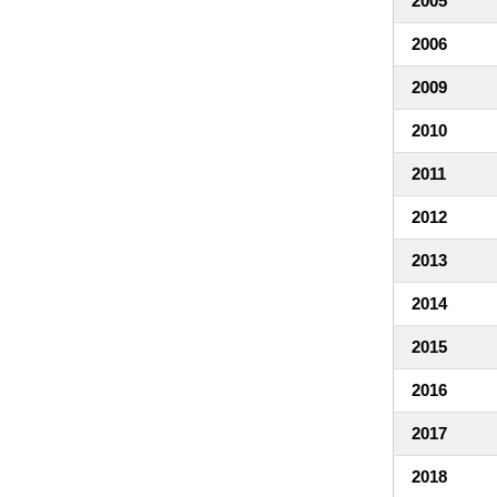
2005
2006
2009
2010
2011
2012
2013
2014
2015
2016
2017
2018