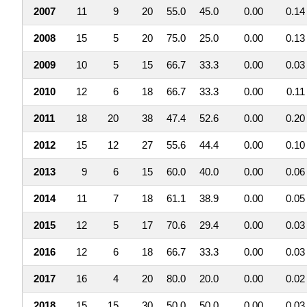
2007
11
9
20
55.0
45.0
0.00
0.14
2008
15
5
20
75.0
25.0
0.00
0.13
2009
10
5
15
66.7
33.3
0.00
0.03
2010
12
6
18
66.7
33.3
0.00
0.11
2011
18
20
38
47.4
52.6
0.00
0.20
2012
15
12
27
55.6
44.4
0.00
0.10
2013
9
6
15
60.0
40.0
0.00
0.06
2014
11
7
18
61.1
38.9
0.00
0.05
2015
12
5
17
70.6
29.4
0.00
0.03
2016
12
6
18
66.7
33.3
0.00
0.03
2017
16
4
20
80.0
20.0
0.00
0.02
2018
15
15
30
50.0
50.0
0.00
0.03