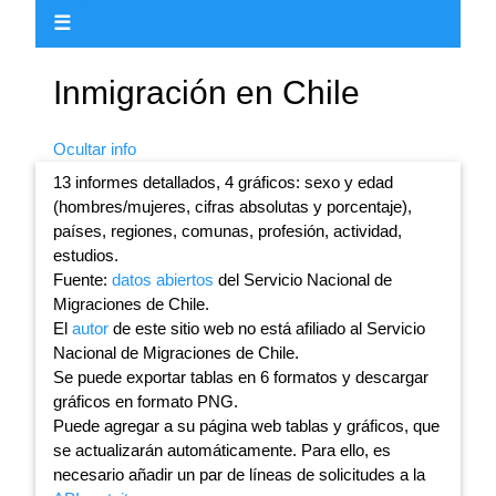
☰
Inmigración en Chile
Ocultar info
13 informes detallados, 4 gráficos: sexo y edad
(hombres/mujeres, cifras absolutas y porcentaje),
países, regiones, comunas, profesión, actividad,
estudios.
Fuente:
datos abiertos
del Servicio Nacional de
Migraciones de Chile.
El
autor
de este sitio web no está afiliado al Servicio
Nacional de Migraciones de Chile.
Se puede exportar tablas en 6 formatos y descargar
gráficos en formato PNG.
Puede agregar a su página web tablas y gráficos, que
se actualizarán automáticamente. Para ello, es
necesario añadir un par de líneas de solicitudes a la