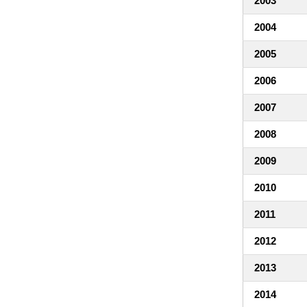
2003
2004
2005
2006
2007
2008
2009
2010
2011
2012
2013
2014