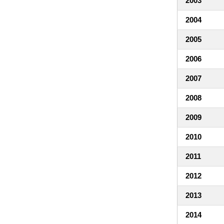
2003
2004
2005
2006
2007
2008
2009
2010
2011
2012
2013
2014