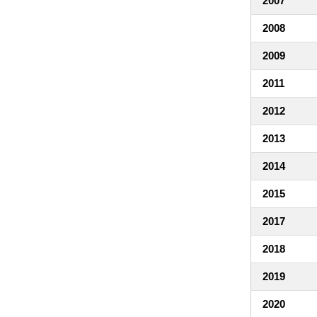
2007
2008
2009
2011
2012
2013
2014
2015
2017
2018
2019
2020