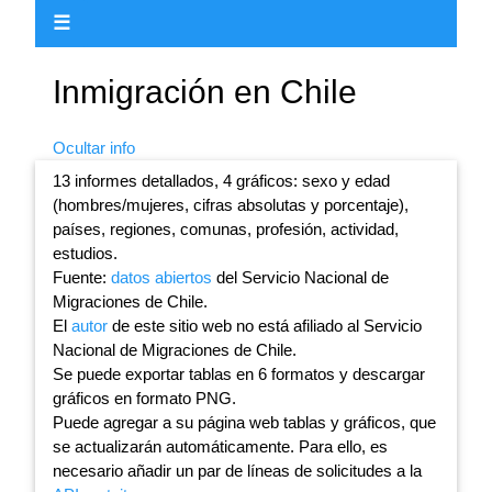
☰
Inmigración en Chile
Ocultar info
13 informes detallados, 4 gráficos: sexo y edad
(hombres/mujeres, cifras absolutas y porcentaje),
países, regiones, comunas, profesión, actividad,
estudios.
Fuente:
datos abiertos
del Servicio Nacional de
Migraciones de Chile.
El
autor
de este sitio web no está afiliado al Servicio
Nacional de Migraciones de Chile.
Se puede exportar tablas en 6 formatos y descargar
gráficos en formato PNG.
Puede agregar a su página web tablas y gráficos, que
se actualizarán automáticamente. Para ello, es
necesario añadir un par de líneas de solicitudes a la